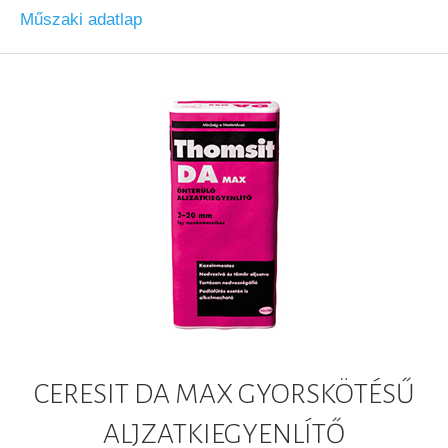
Műszaki adatlap
CERESIT DA MAX GYORSKÖTÉSŰ
ALJZATKIEGYENLÍTŐ