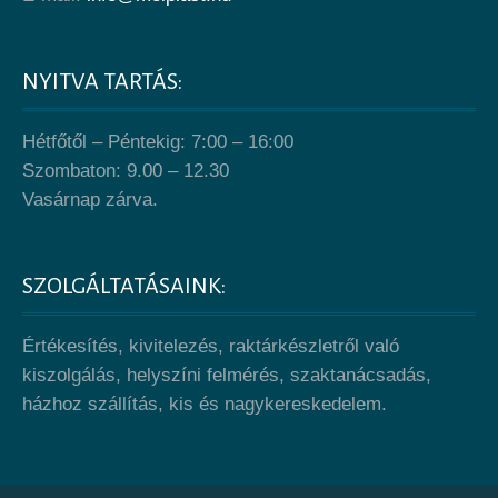
NYITVA TARTÁS:
Hétfőtől – Péntekig: 7:00 – 16:00
Szombaton: 9.00 – 12.30
Vasárnap zárva.
SZOLGÁLTATÁSAINK:
Értékesítés, kivitelezés, raktárkészletről való
kiszolgálás, helyszíni felmérés, szaktanácsadás,
házhoz szállítás, kis és nagykereskedelem.