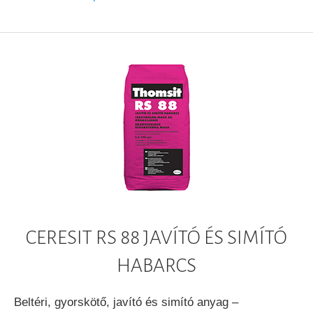
CERESIT RS 88 JAVÍTÓ ÉS SIMÍTÓ
HABARCS
Beltéri, gyorskötő, javító és simító anyag –