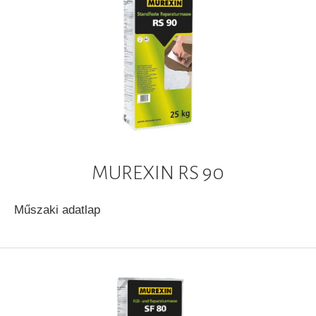
MUREXIN RS 90
Műszaki adatlap