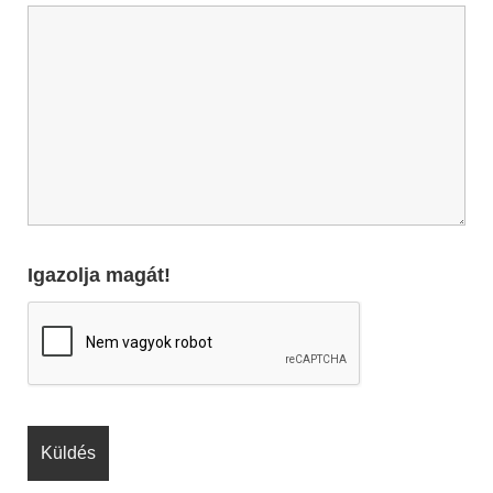
Igazolja magát!