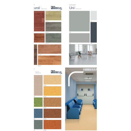
Silver Knight 2